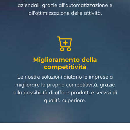
aziendali, grazie all'automatizzazione e
all'ottimizzazione delle attività.
Miglioramento della
competitività
Le nostre soluzioni aiutano le imprese a
migliorare la propria competitività, grazie
alla possibilità di offrire prodotti e servizi di
qualità superiore.