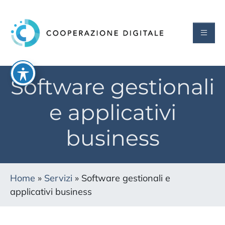
Software gestionali
e applicativi
business
Home
»
Servizi
»
Software gestionali e
applicativi business