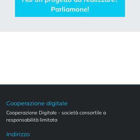
Parliamone!
Cooperazione digitale
Cooperazione Digitale - società consortile a
responsabilità limitata
Indirizzo