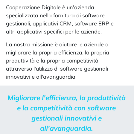
Cooperazione Digitale è un'azienda
specializzata nella fornitura di software
gestionali, applicativi CRM, software ERP e
altri applicativi specifici per le aziende.
La nostra missione è aiutare le aziende a
migliorare la propria efficienza, la propria
produttività e la propria competitività
attraverso l'utilizzo di software gestionali
innovativi e all'avanguardia.
Migliorare l'efficienza, la produttività
e la competitività con software
gestionali innovativi e
all'avanguardia.