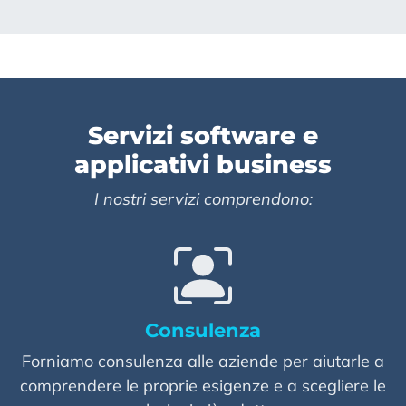
Servizi software e
applicativi business
I nostri servizi comprendono:
Consulenza
Forniamo consulenza alle aziende per aiutarle a
comprendere le proprie esigenze e a scegliere le