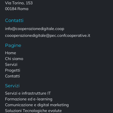
Via Torino, 153
00184 Roma
Contatti
info@cooperazionedigitale.coop
coooperazionedigitale@pec.confcooperative.it
Pagine
Home
Chi siamo
Servizi
Progetti
Contatti
Servizi
Servizi e infrastrutture IT
Formazione ed e-learning
Comunicazione e digital marketing
Soluzioni Tecnologiche evolute