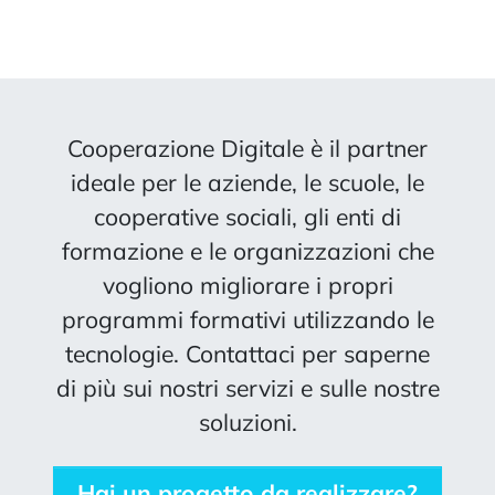
Cooperazione Digitale è il partner
ideale per le aziende, le scuole, le
cooperative sociali, gli enti di
formazione e le organizzazioni che
vogliono migliorare i propri
programmi formativi utilizzando le
tecnologie. Contattaci per saperne
di più sui nostri servizi e sulle nostre
soluzioni.
Hai un progetto da realizzare?