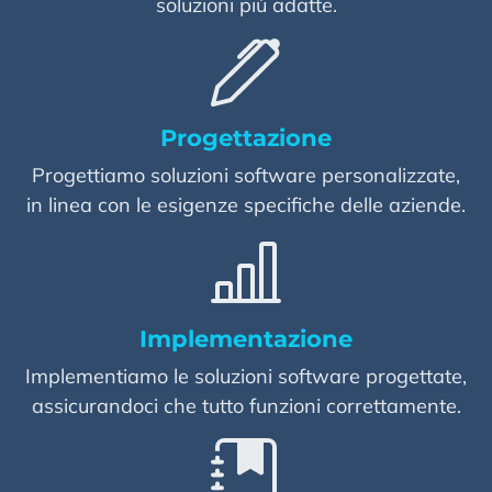
soluzioni più adatte.
Progettazione
Progettiamo soluzioni software personalizzate,
in linea con le esigenze specifiche delle aziende.
Implementazione
Implementiamo le soluzioni software progettate,
assicurandoci che tutto funzioni correttamente.