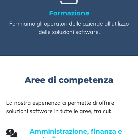
Formazione
Formiamo gli operatori delle aziende all'utilizzo
delle soluzioni software.
Aree di competenza
La nostra esperienza ci permette di offrire
soluzioni software in tutte le aree, tra cui:
Amministrazione, finanza e