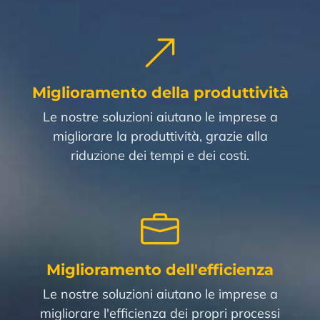
Miglioramento della produttività
Le nostre soluzioni aiutano le imprese a
migliorare la produttività, grazie alla
riduzione dei tempi e dei costi.
Miglioramento dell'efficienza
Le nostre soluzioni aiutano le imprese a
migliorare l'efficienza dei propri processi