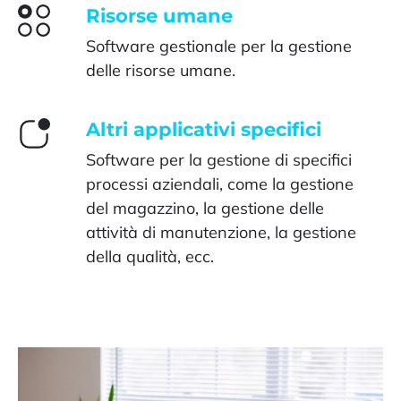
Risorse umane
Software gestionale per la gestione
delle risorse umane.
Altri applicativi specifici
Software per la gestione di specifici
processi aziendali, come la gestione
del magazzino, la gestione delle
attività di manutenzione, la gestione
della qualità, ecc.