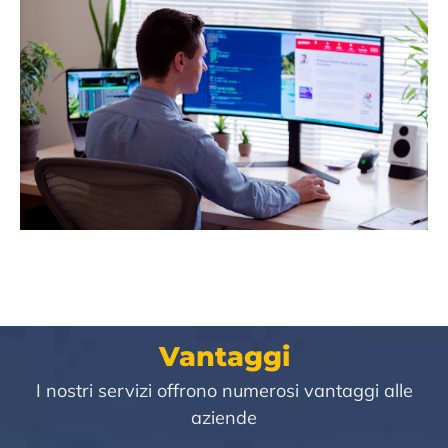
Vantaggi
I nostri servizi offrono numerosi vantaggi alle
aziende